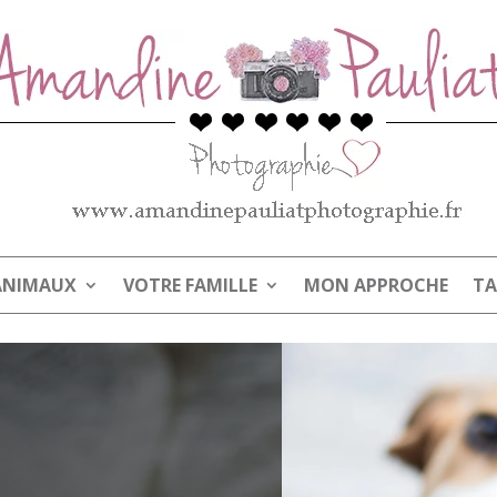
ANIMAUX
VOTRE FAMILLE
MON APPROCHE
TA