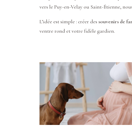
vers le Puy-en-Velay ou Saint-Étienne, nou
L’idée est simple : créer des
souvenirs de fa
ventre rond et votre fidèle gardien.