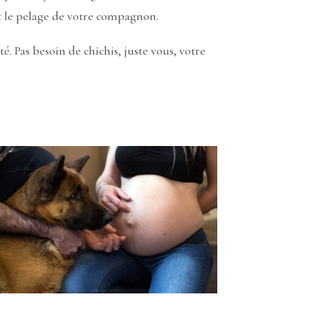
et le pelage de votre compagnon.
é. Pas besoin de chichis, juste vous, votre