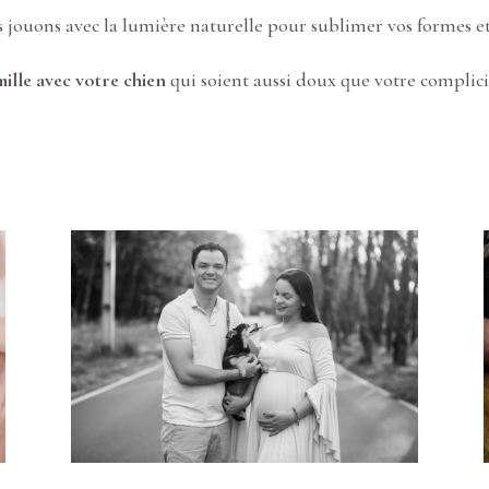
s jouons avec la lumière naturelle pour sublimer vos formes 
mille avec votre chien
qui soient aussi doux que votre complicit