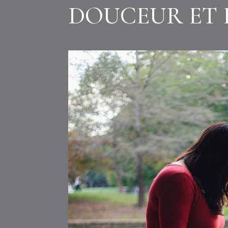
DOUCEUR ET 