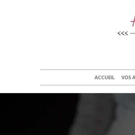
ACCUEIL
VOS 