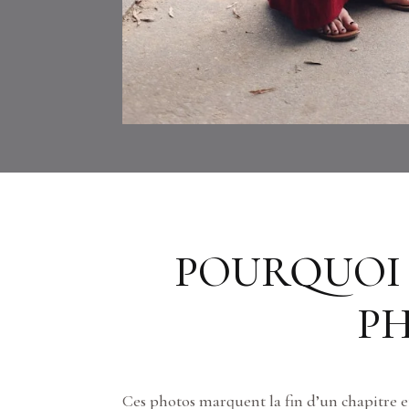
POURQUOI 
PH
Ces photos marquent la fin d’un chapitre et