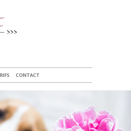
RIFS
CONTACT