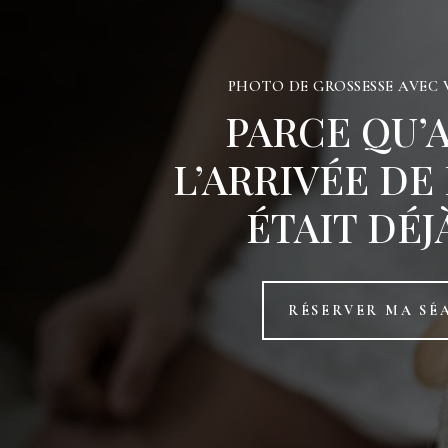
PHOTO DE GROSSESSE AVEC
PARCE QU’
L’ARRIVÉE DE 
ÉTAIT DÉJ
RÉSERVER MA SÉ