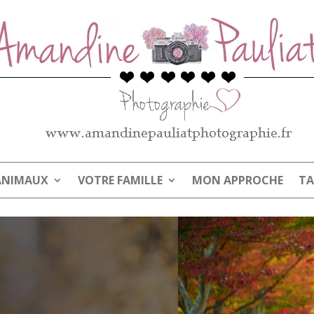
ANIMAUX
VOTRE FAMILLE
MON APPROCHE
TA