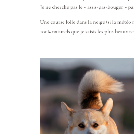
Je ne cherche pas le « assis-pas-bouger » pa
Une course folle dans la neige (si la météo
100% naturels que je saisis les plus beaux 