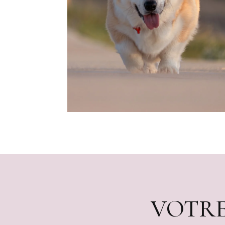
VOTRE