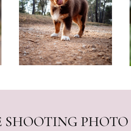
 SHOOTING PHOTO