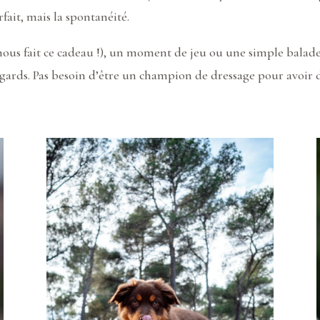
rfait, mais la spontanéité.
 nous fait ce cadeau !), un moment de jeu ou une simple balade 
regards. Pas besoin d’être un champion de dressage pour avoir