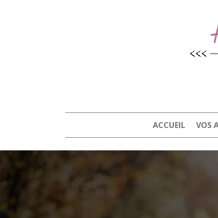
ACCUEIL
VOS 