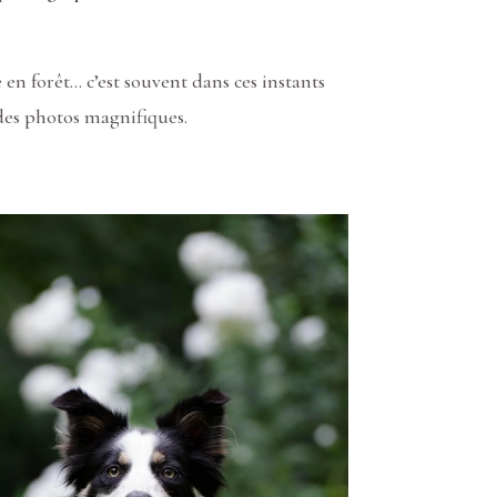
en forêt… c’est souvent dans ces instants
 des photos magnifiques.