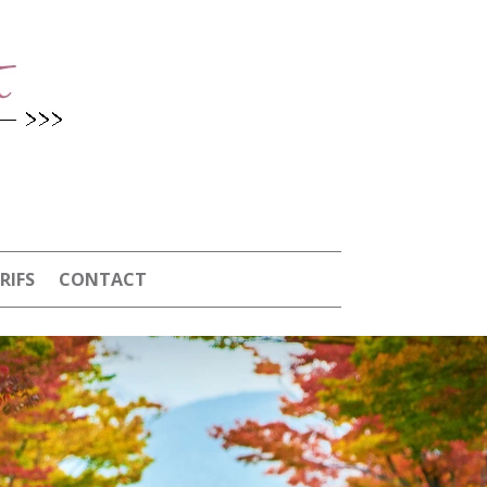
RIFS
CONTACT