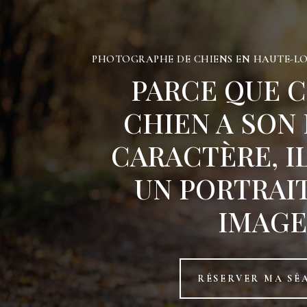
PHOTOGRAPHE DE CHIENS EN HAUTE-LOI
PARCE QUE 
CHIEN A SON
CARACTÈRE, I
UN PORTRAIT
IMAGE
RÉSERVER MA SÉ