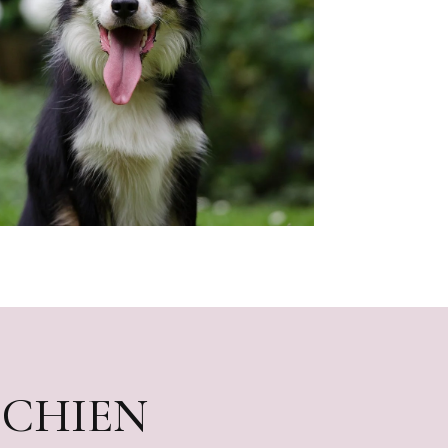
 CHIEN