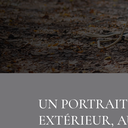
UN PORTRAIT
EXTÉRIEUR, 